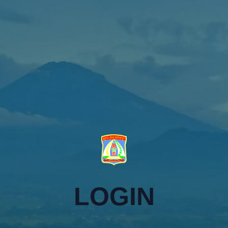
LOGIN